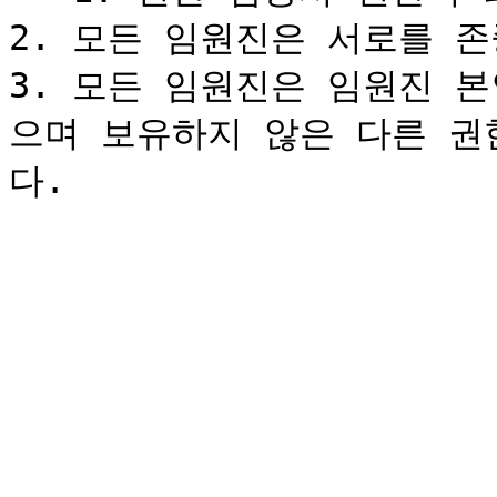
2. 모든 임원진은 서로를 존
3. 모든 임원진은 임원진 
으며 보유하지 않은 다른 권