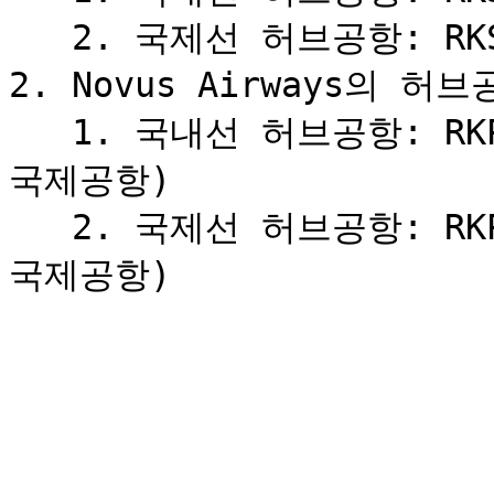
   2. 국제선 허브공항: RKSI (인천국제공항)

2. Novus Airways의 
   1. 국내선 허브공항: RKPK (김해국제공항), RKSS (김포
국제공항)

   2. 국제선 허브공항: RKPK (김해국제공항), RKSI (인천