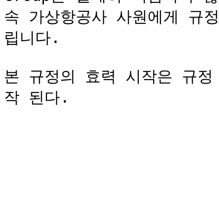
속 가상항공사 사원에게 규정
립니다.

본 규정의 효력 시작은 규정 공